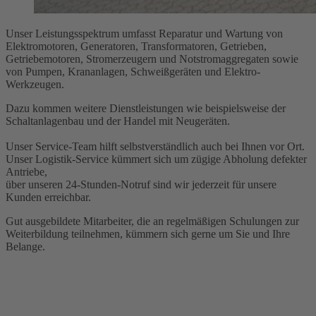
Unser Leistungsspektrum umfasst Reparatur und Wartung von
Elektromotoren, Generatoren, Transformatoren, Getrieben,
Getriebemotoren, Stromerzeugern und Notstromaggregaten sowie
von Pumpen, Krananlagen, Schweißgeräten und Elektro-
Werkzeugen.
Dazu kommen weitere Dienstleistungen wie beispielsweise der
Schaltanlagenbau und der Handel mit Neugeräten.
Unser Service-Team hilft selbstverständlich auch bei Ihnen vor Ort.
Unser Logistik-Service kümmert sich um zügige Abholung defekter
Antriebe,
über unseren 24-Stunden-Notruf sind wir jederzeit für unsere
Kunden erreichbar.
Gut ausgebildete Mitarbeiter, die an regelmäßigen Schulungen zur
Weiterbildung teilnehmen, kümmern sich gerne um Sie und Ihre
Belange.