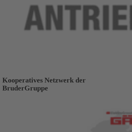
Kooperatives Netzwerk der
BruderGruppe