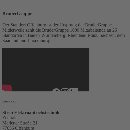
BruderGruppe
Der Standort Offenburg ist der Ursprung der BruderGruppe.
Mittlerweile zählt die BruderGruppe 1000 Mitarbeitende an 26
Standorten in Baden-Württemberg, Rheinland-Pfalz, Sachsen, dem
Saarland und Luxemburg.
Kontakt
Streb Elektroantriebstechnik
Zentrale
Marlener Straße 21
77656 Offenburg