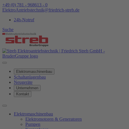
+49 (0) 781 - 968613 - 0
ElektroAntriebstechnik@friedrich-streb.de
24h-Notruf
Suche
Elektromaschinenbau
Schaltanlagenbau
Neugeräte
Unternehmen
Kontakt
Elektromaschinenbau
Elektromotoren & Generatoren
Pumpen