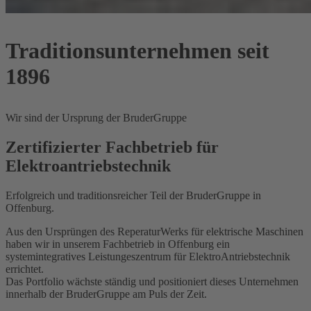
Traditionsunternehmen seit
1896
Wir sind der Ursprung der BruderGruppe
Zertifizierter Fachbetrieb für
Elektroantriebstechnik
Erfolgreich und traditionsreicher Teil der BruderGruppe in
Offenburg.
Aus den Ursprüngen des ReperaturWerks für elektrische Maschinen
haben wir in unserem Fachbetrieb in Offenburg ein
systemintegratives Leistungeszentrum für ElektroAntriebstechnik
errichtet.
Das Portfolio wächste ständig und positioniert dieses Unternehmen
innerhalb der BruderGruppe am Puls der Zeit.